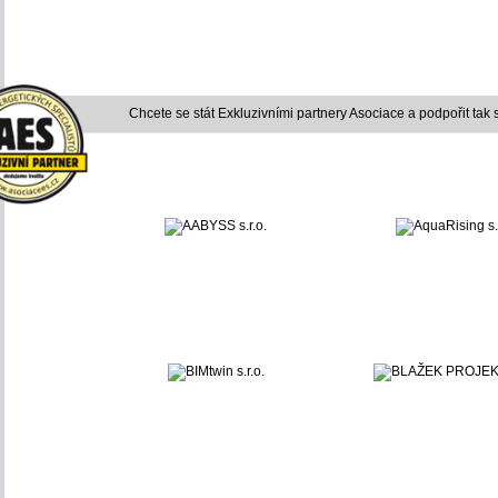
Chcete se stát Exkluzivními partnery Asociace a podpořit tak