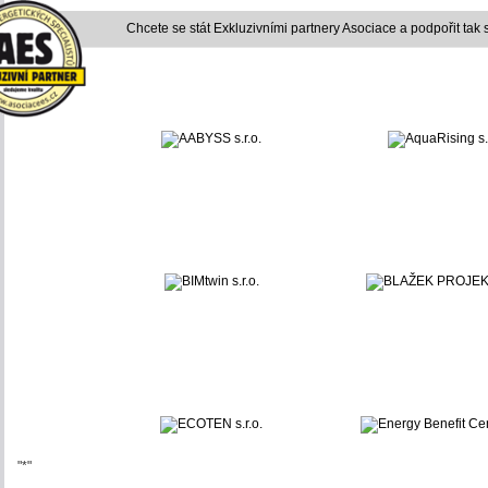
Chcete se stát Exkluzivními partnery Asociace a podpořit tak
"*"