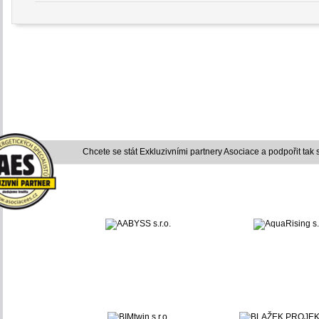
Chcete se stát Exkluzivními partnery Asociace a podpořit tak