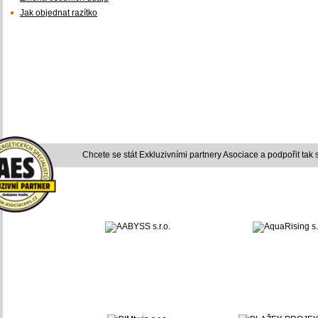
Jak objednat razítko
Chcete se stát Exkluzivními partnery Asociace a podpořit tak