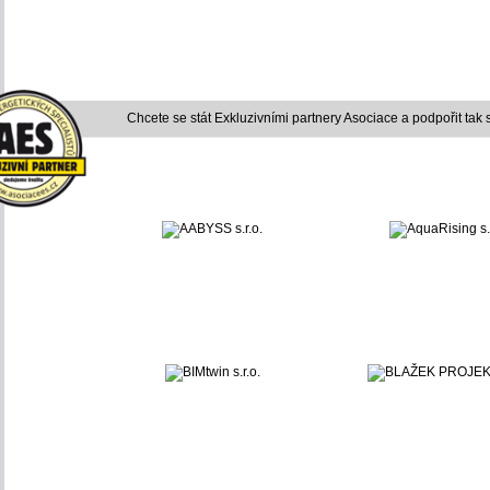
Chcete se stát Exkluzivními partnery Asociace a podpořit tak