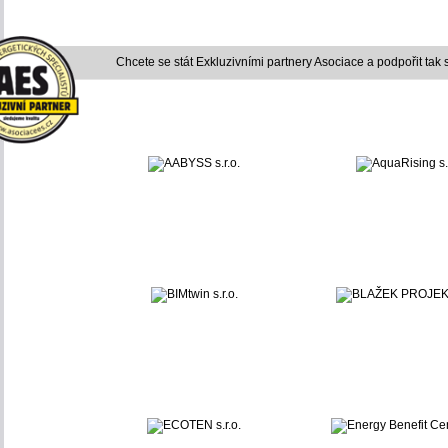
Chcete se stát Exkluzivními partnery Asociace a podpořit tak